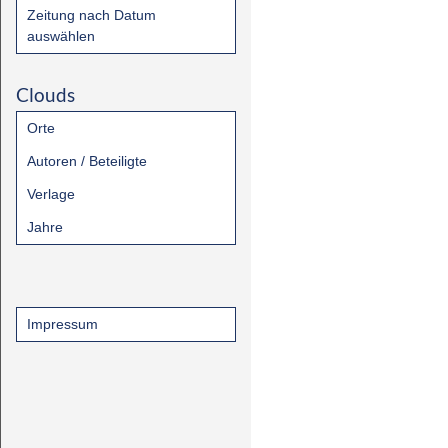
Zeitung nach Datum
auswählen
Clouds
Orte
Autoren / Beteiligte
Verlage
Jahre
Impressum