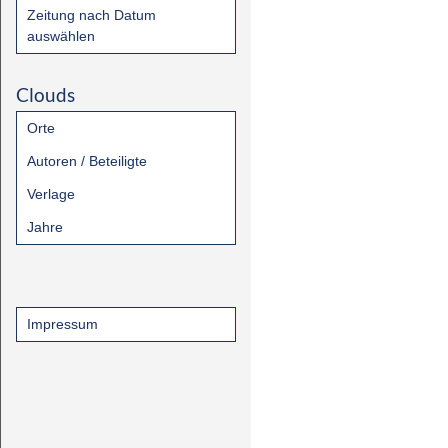
Zeitung nach Datum
auswählen
Clouds
Orte
Autoren / Beteiligte
Verlage
Jahre
Impressum