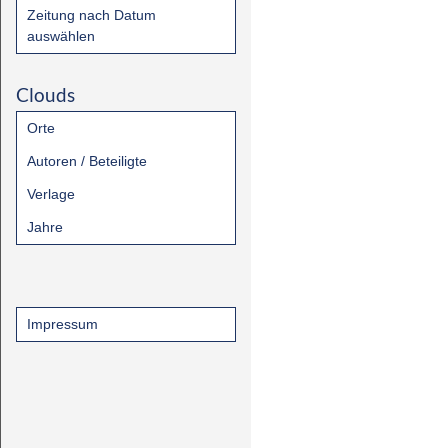
Zeitung nach Datum
auswählen
Clouds
Orte
Autoren / Beteiligte
Verlage
Jahre
Impressum