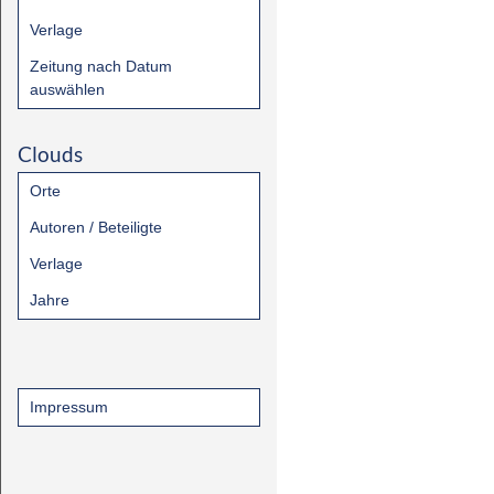
Verlage
Zeitung nach Datum
auswählen
Clouds
Orte
Autoren / Beteiligte
Verlage
Jahre
Impressum