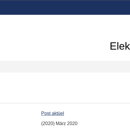
Elek
Post aktüel
(2020) März 2020