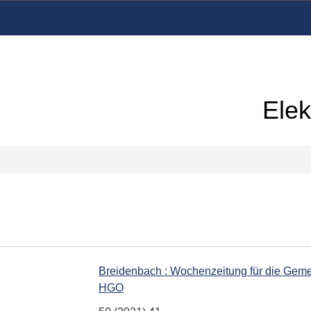
Elek
Breidenbach : Wochenzeitung für die Geme
HGO