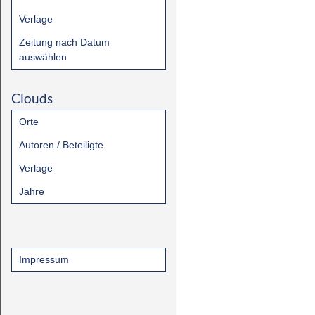
Verlage
Zeitung nach Datum
auswählen
Clouds
Orte
Autoren / Beteiligte
Verlage
Jahre
Impressum