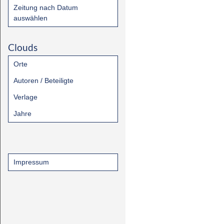
Zeitung nach Datum
auswählen
Clouds
Orte
Autoren / Beteiligte
Verlage
Jahre
Impressum