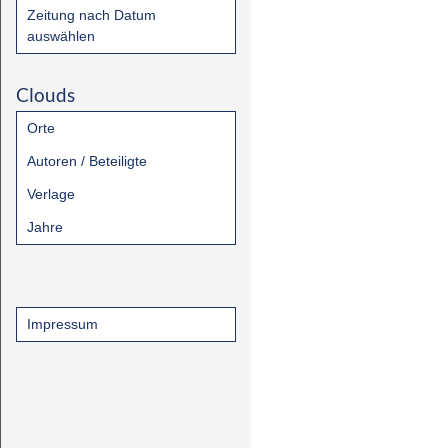
Zeitung nach Datum
auswählen
Clouds
Orte
Autoren / Beteiligte
Verlage
Jahre
Impressum