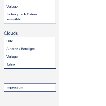
Verlage
Zeitung nach Datum
auswählen
Clouds
Orte
Autoren / Beteiligte
Verlage
Jahre
Impressum