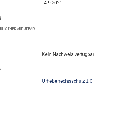
14.9.2021
g
IBLIOTHEK ABRUFBAR
Kein Nachweis verfügbar
s
Urheberrechtsschutz 1.0