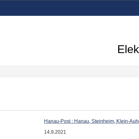
Elek
Hanau-Post : Hanau, Steinheim, Klein-Auh
14.9.2021