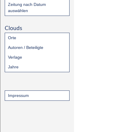
Zeitung nach Datum
auswählen
Clouds
Orte
Autoren / Beteiligte
Verlage
Jahre
Impressum