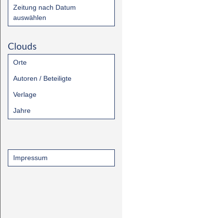
Zeitung nach Datum
auswählen
Clouds
Orte
Autoren / Beteiligte
Verlage
Jahre
Impressum