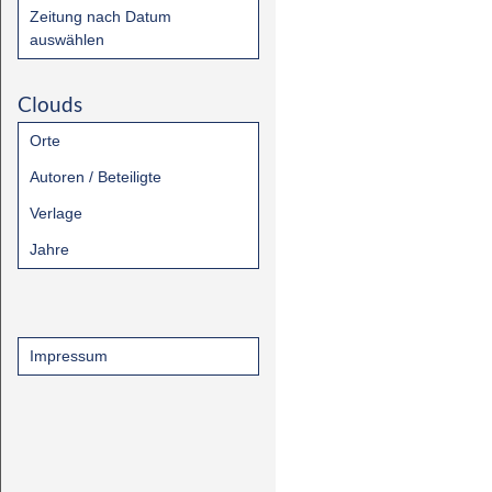
Zeitung nach Datum
auswählen
Clouds
Orte
Autoren / Beteiligte
Verlage
Jahre
Impressum