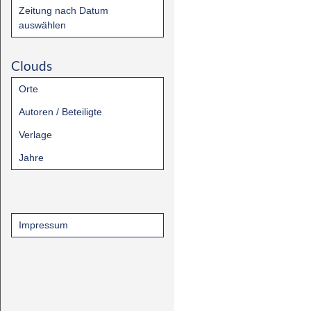
Zeitung nach Datum
auswählen
Clouds
Orte
Autoren / Beteiligte
Verlage
Jahre
Impressum