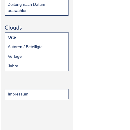
Zeitung nach Datum
auswählen
Clouds
Orte
Autoren / Beteiligte
Verlage
Jahre
Impressum