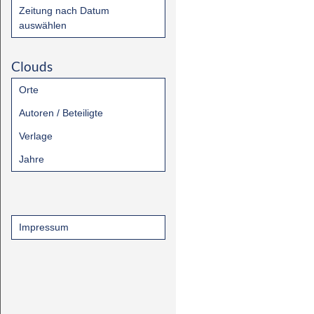
Zeitung nach Datum
auswählen
Clouds
Orte
Autoren / Beteiligte
Verlage
Jahre
Impressum