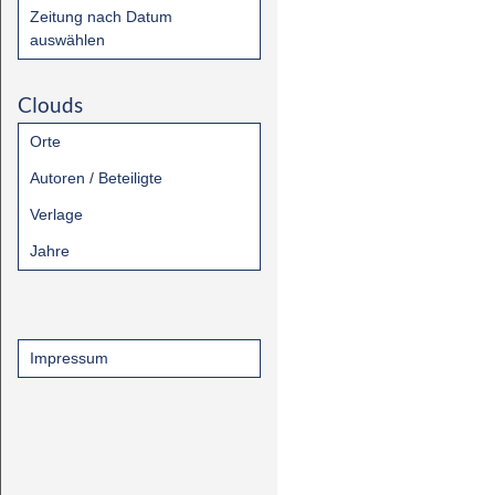
Zeitung nach Datum
auswählen
Clouds
Orte
Autoren / Beteiligte
Verlage
Jahre
Impressum