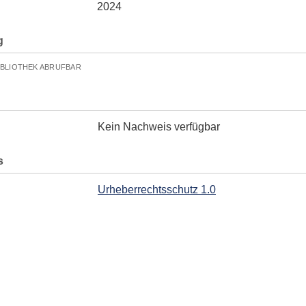
2024
g
IBLIOTHEK ABRUFBAR
Kein Nachweis verfügbar
s
Urheberrechtsschutz 1.0