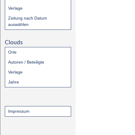
Verlage
Zeitung nach Datum
auswählen
Clouds
Orte
Autoren / Beteiligte
Verlage
Jahre
Impressum