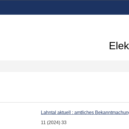
Elek
Lahntal aktuell : amtliches Bekanntmachu
11 (2024) 33