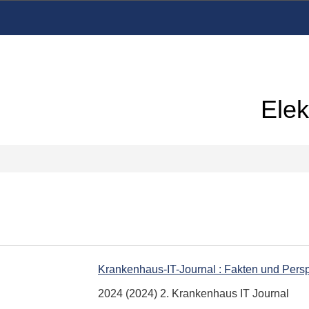
Elek
Krankenhaus-IT-Journal : Fakten und Pers
2024 (2024) 2. Krankenhaus IT Journal