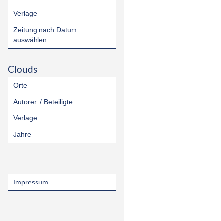
Verlage
Zeitung nach Datum
auswählen
Clouds
Orte
Autoren / Beteiligte
Verlage
Jahre
Impressum