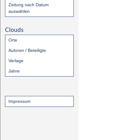
Zeitung nach Datum
auswählen
Clouds
Orte
Autoren / Beteiligte
Verlage
Jahre
Impressum