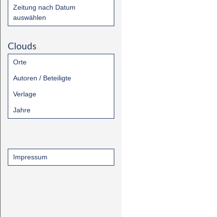
Zeitung nach Datum
auswählen
Clouds
Orte
Autoren / Beteiligte
Verlage
Jahre
Impressum