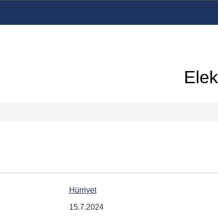
Elek
Hürriyet
15.7.2024