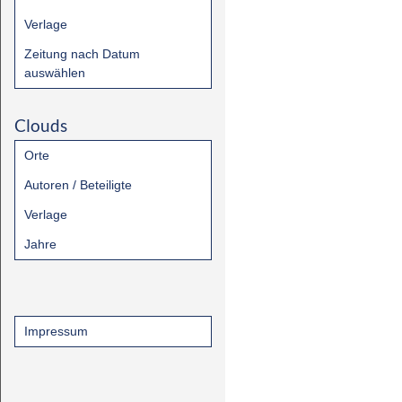
Verlage
Zeitung nach Datum
auswählen
Clouds
Orte
Autoren / Beteiligte
Verlage
Jahre
Impressum