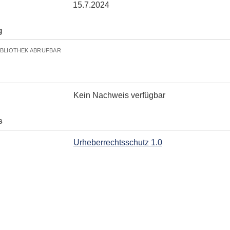
15.7.2024
g
IBLIOTHEK ABRUFBAR
Kein Nachweis verfügbar
s
Urheberrechtsschutz 1.0