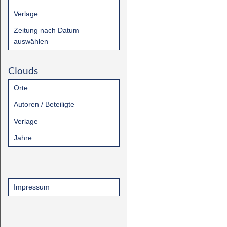
Verlage
Zeitung nach Datum
auswählen
Clouds
Orte
Autoren / Beteiligte
Verlage
Jahre
Impressum