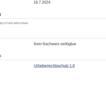
16.7.2024
g
IBLIOTHEK ABRUFBAR
Kein Nachweis verfügbar
s
Urheberrechtsschutz 1.0