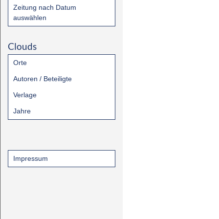
Zeitung nach Datum
auswählen
Clouds
Orte
Autoren / Beteiligte
Verlage
Jahre
Impressum