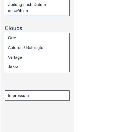
Zeitung nach Datum
auswählen
Clouds
Orte
Autoren / Beteiligte
Verlage
Jahre
Impressum