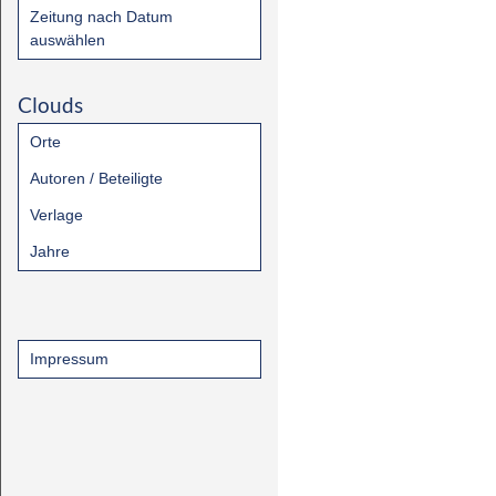
Zeitung nach Datum
auswählen
Clouds
Orte
Autoren / Beteiligte
Verlage
Jahre
Impressum