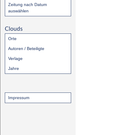
Zeitung nach Datum
auswählen
Clouds
Orte
Autoren / Beteiligte
Verlage
Jahre
Impressum