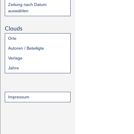
Zeitung nach Datum
auswählen
Clouds
Orte
Autoren / Beteiligte
Verlage
Jahre
Impressum