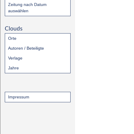
Zeitung nach Datum
auswählen
Clouds
Orte
Autoren / Beteiligte
Verlage
Jahre
Impressum