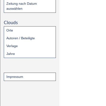
Zeitung nach Datum
auswählen
Clouds
Orte
Autoren / Beteiligte
Verlage
Jahre
Impressum