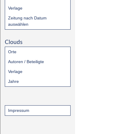
Verlage
Zeitung nach Datum
auswählen
Clouds
Orte
Autoren / Beteiligte
Verlage
Jahre
Impressum