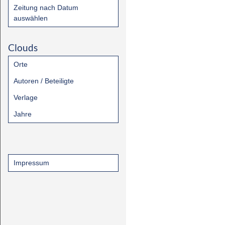
Zeitung nach Datum
auswählen
Clouds
Orte
Autoren / Beteiligte
Verlage
Jahre
Impressum