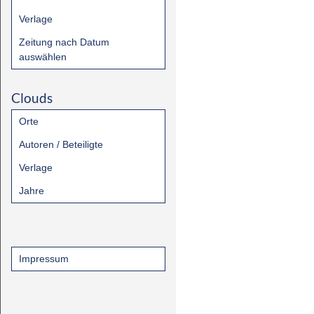
Verlage
Zeitung nach Datum
auswählen
Clouds
Orte
Autoren / Beteiligte
Verlage
Jahre
Impressum