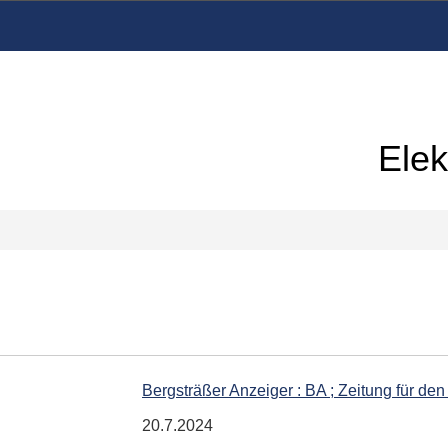
Elek
Bergsträßer Anzeiger : BA ; Zeitung für den
20.7.2024