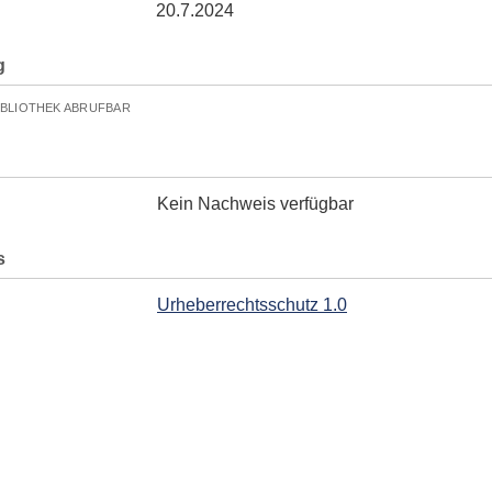
20.7.2024
g
IBLIOTHEK ABRUFBAR
Kein Nachweis verfügbar
s
Urheberrechtsschutz 1.0