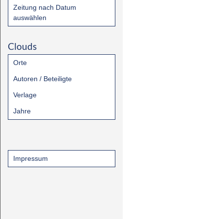
Zeitung nach Datum
auswählen
Clouds
Orte
Autoren / Beteiligte
Verlage
Jahre
Impressum