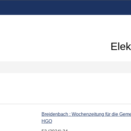
Elek
Breidenbach : Wochenzeitung für die Geme
HGO