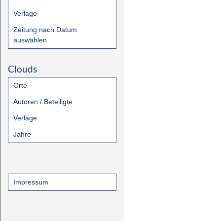
Verlage
Zeitung nach Datum
auswählen
Clouds
Orte
Autoren / Beteiligte
Verlage
Jahre
Impressum