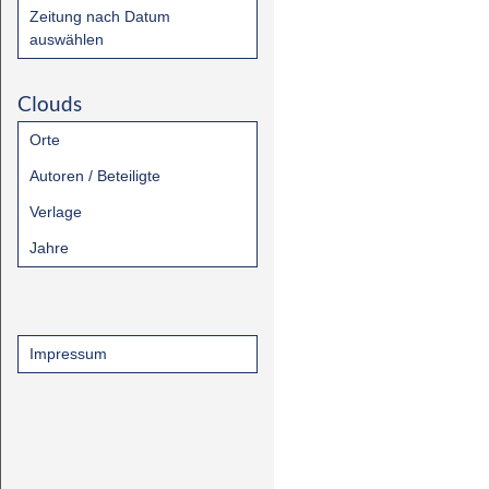
Zeitung nach Datum
auswählen
Clouds
Orte
Autoren / Beteiligte
Verlage
Jahre
Impressum