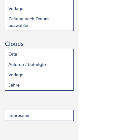
Verlage
Zeitung nach Datum
auswählen
Clouds
Orte
Autoren / Beteiligte
Verlage
Jahre
Impressum