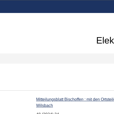
Elek
Mitteilungsblatt Bischoffen : mit den Orts
Wilsbach