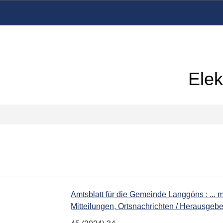
Elek
Amtsblatt für die Gemeinde Langgöns : ... 
Mitteilungen, Ortsnachrichten / Herausg