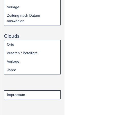
Verlage
Zeitung nach Datum
auswählen
Clouds
Orte
Autoren / Beteiligte
Verlage
Jahre
Impressum