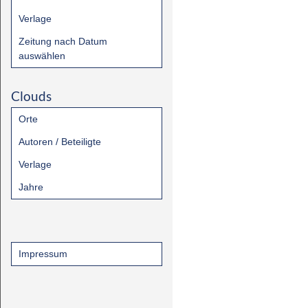
Verlage
Zeitung nach Datum
auswählen
Clouds
Orte
Autoren / Beteiligte
Verlage
Jahre
Impressum