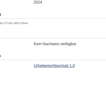
2024
g
IBLIOTHEK ABRUFBAR
Kein Nachweis verfügbar
s
Urheberrechtsschutz 1.0