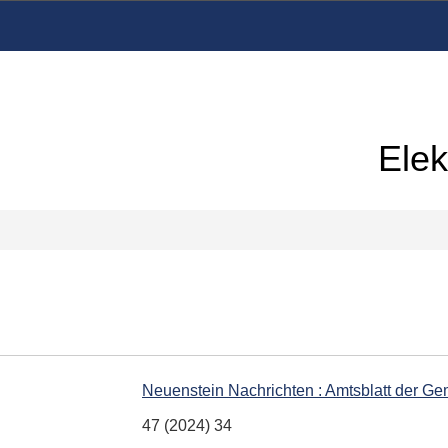
Elek
Neuenstein Nachrichten : Amtsblatt der G
47 (2024) 34