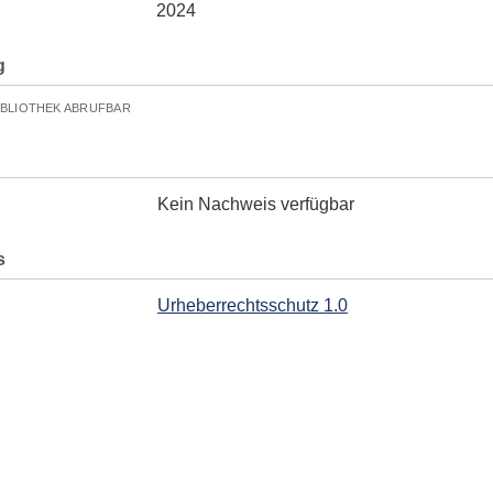
2024
g
IBLIOTHEK ABRUFBAR
Kein Nachweis verfügbar
s
Urheberrechtsschutz 1.0