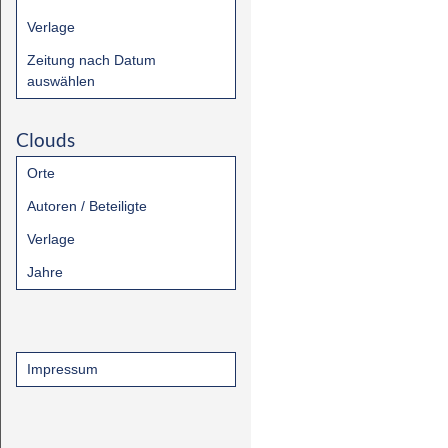
Verlage
Zeitung nach Datum
auswählen
Clouds
Orte
Autoren / Beteiligte
Verlage
Jahre
Impressum