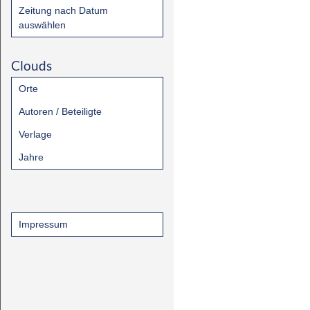
Zeitung nach Datum
auswählen
Clouds
Orte
Autoren / Beteiligte
Verlage
Jahre
Impressum