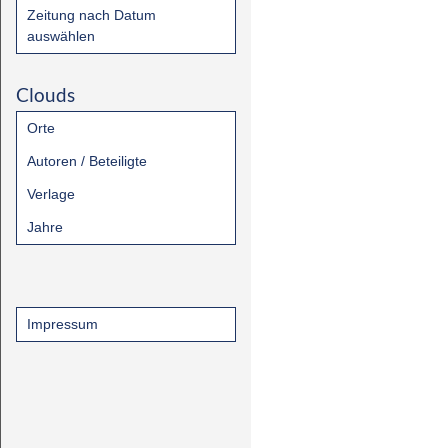
Zeitung nach Datum
auswählen
Clouds
Orte
Autoren / Beteiligte
Verlage
Jahre
Impressum