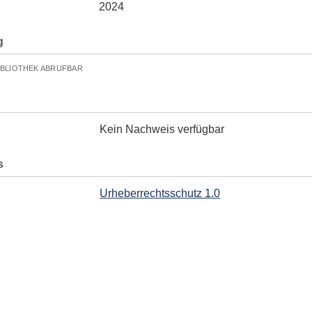
2024
g
IBLIOTHEK ABRUFBAR
Kein Nachweis verfügbar
s
Urheberrechtsschutz 1.0