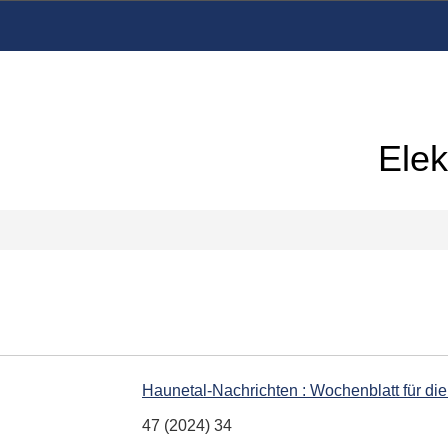
Elek
Haunetal-Nachrichten : Wochenblatt für d
47 (2024) 34