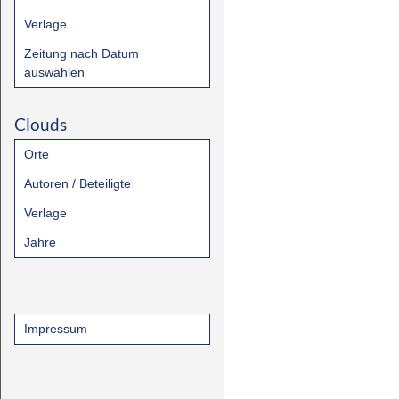
Verlage
Zeitung nach Datum
auswählen
Clouds
Orte
Autoren / Beteiligte
Verlage
Jahre
Impressum