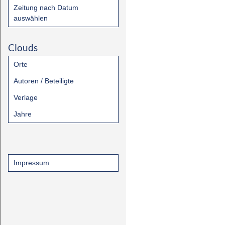
Zeitung nach Datum
auswählen
Clouds
Orte
Autoren / Beteiligte
Verlage
Jahre
Impressum