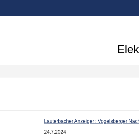
Elek
Lauterbacher Anzeiger : Vogelsberger Nach
24.7.2024