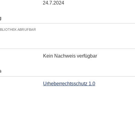
24.7.2024
g
IBLIOTHEK ABRUFBAR
Kein Nachweis verfügbar
s
Urheberrechtsschutz 1.0