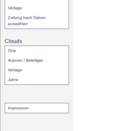
Verlage
Zeitung nach Datum
auswählen
Clouds
Orte
Autoren / Beteiligte
Verlage
Jahre
Impressum