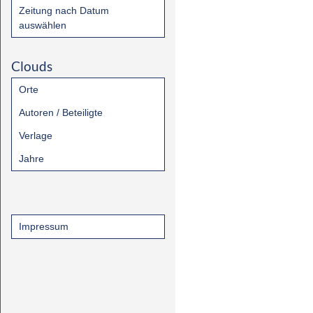
Zeitung nach Datum
auswählen
Clouds
Orte
Autoren / Beteiligte
Verlage
Jahre
Impressum