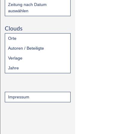
Zeitung nach Datum
auswählen
Clouds
Orte
Autoren / Beteiligte
Verlage
Jahre
Impressum