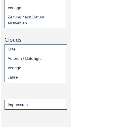
Verlage
Zeitung nach Datum
auswählen
Clouds
Orte
Autoren / Beteiligte
Verlage
Jahre
Impressum