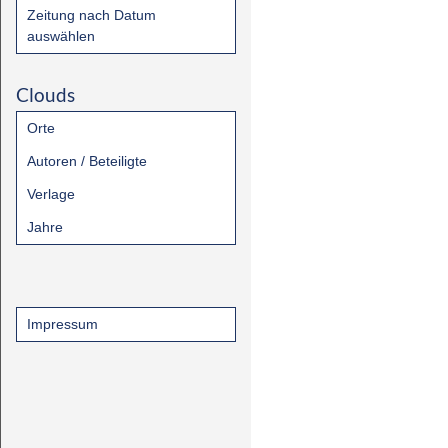
Zeitung nach Datum
auswählen
Clouds
Orte
Autoren / Beteiligte
Verlage
Jahre
Impressum