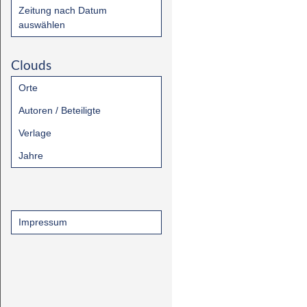
Zeitung nach Datum
auswählen
Clouds
Orte
Autoren / Beteiligte
Verlage
Jahre
Impressum