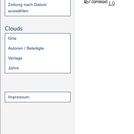
1.0
Zeitung nach Datum
auswählen
Clouds
Orte
Autoren / Beteiligte
Verlage
Jahre
Impressum