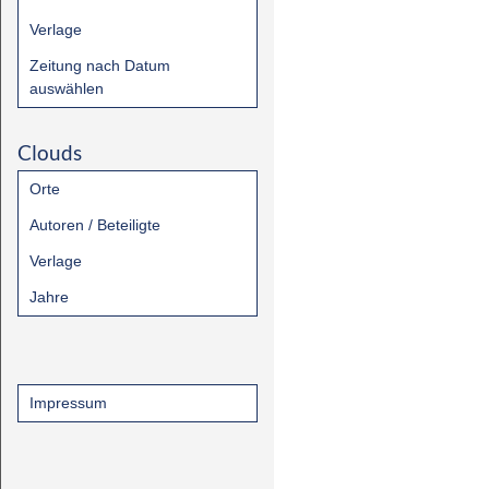
Verlage
Zeitung nach Datum
auswählen
Clouds
Orte
Autoren / Beteiligte
Verlage
Jahre
Impressum